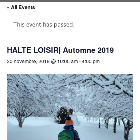
« All Events
This event has passed.
HALTE LOISIR| Automne 2019
30 novembre, 2019 @ 10:00 am
-
4:00 pm