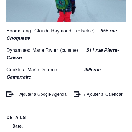
Boomerang: Claude Raymond (Piscine)
955 rue
Choquette
Dynamites: Marie Rivier (cuisine)
511 rue Pierre-
Caisse
Cookies: Marie Derome
995 rue
Camarraire
+ Ajouter à Google Agenda
+ Ajouter à iCalendar
DETAILS
Date: