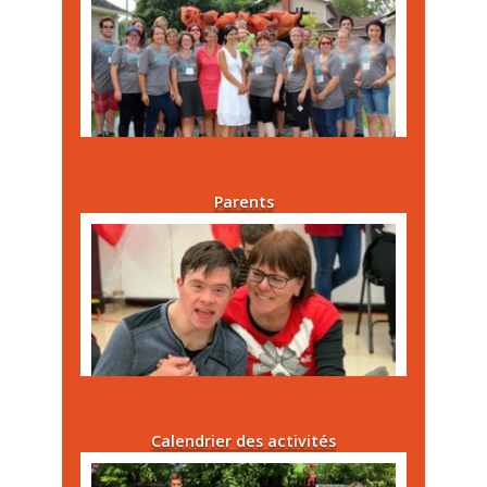
Parents
Calendrier des activités