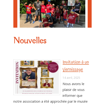
Nouvelles
Invitation à un
Vernissage
14 avril, 2025
Nous avons le
plaisir de vous
informer que
notre association a été approchée par le musée