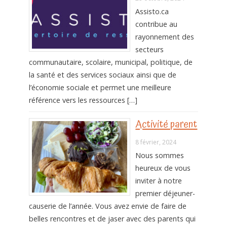
Assisto.ca
contribue au
rayonnement des
secteurs
communautaire, scolaire, municipal, politique, de
la santé et des services sociaux ainsi que de
l’économie sociale et permet une meilleure
référence vers les ressources […]
Activité parent
8 février, 2024
Nous sommes
heureux de vous
inviter à notre
premier déjeuner-
causerie de l’année. Vous avez envie de faire de
belles rencontres et de jaser avec des parents qui