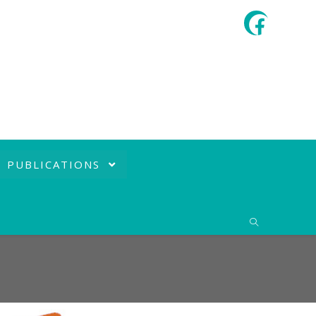
PUBLICATIONS