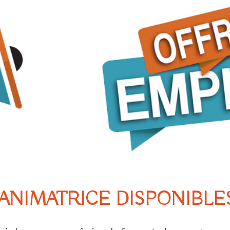
ANIMATRICE DISPONIBLE