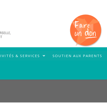
IVITÉS & SERVICES
SOUTIEN AUX PARENTS