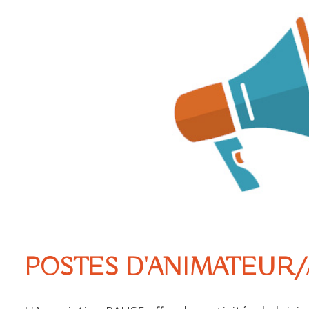
P
OSTES D'ANIMATEUR/