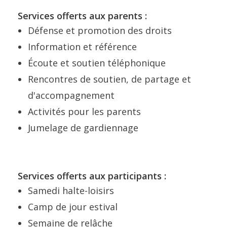
Services offerts aux parents :
Défense et promotion des droits
Information et référence
Écoute et soutien téléphonique
Rencontres de soutien, de partage et
d'accompagnement
Activités pour les parents
Jumelage de gardiennage
Services offerts aux participants :
Samedi halte-loisirs
Camp de jour estival
Semaine de relâche