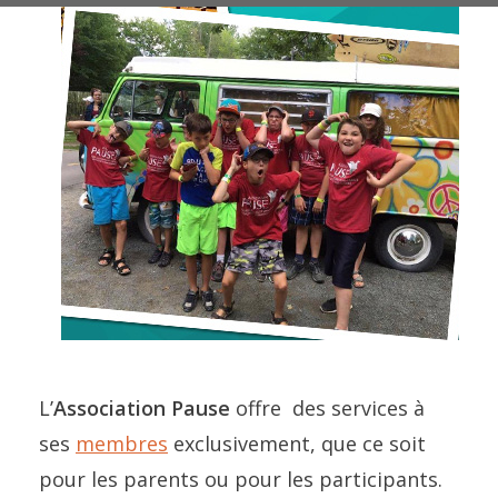
L’
Association Pause
offre des services à
ses
membres
exclusivement, que ce soit
pour les parents ou pour les participants.