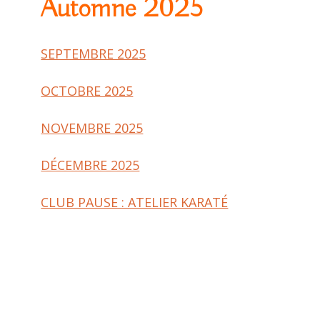
Automne 2025
SEPTEMBRE 2025
OCTOBRE 2025
NOVEMBRE 2025
DÉCEMBRE 2025
CLUB PAUSE : ATELIER KARATÉ