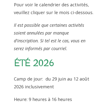
Pour voir le calendrier des activités,
veuillez cliquer sur le mois ci-dessous.
Il est possible que certaines activités
soient annulées par manque
d'inscription. Si tel est le cas, vous en
serez informés par courriel.
ÉTÉ 2026
Camp de jour: du 29 juin au 12 août
2026 inclusivement
Heure: 9 heures à 16 heures