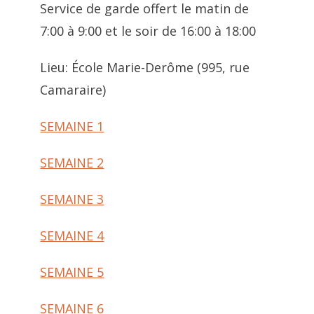
Service de garde offert le matin de
7:00 à 9:00 et le soir de 16:00 à 18:00
Lieu: École Marie-Derôme (995, rue
Camaraire)
SEMAINE 1
SEMAINE 2
SEMAINE 3
SEMAINE 4
SEMAINE 5
SEMAINE 6