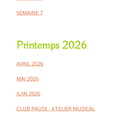
SEMAINE 7
Printemps 2026
AVRIL 2026
MAI 2026
JUIN 2026
CLUB PAUSE : ATELIER MUSICAL