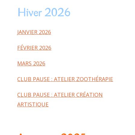
Hiver 2026
JANVIER 2026
FÉVRIER 2026
MARS 2026
CLUB PAUSE : ATELIER ZOOTHÉRAPIE
CLUB PAUSE : ATELIER CRÉATION
ARTISTIQUE