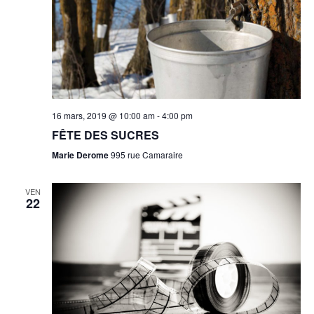
16 mars, 2019 @ 10:00 am
-
4:00 pm
FÊTE DES SUCRES
Marie Derome
995 rue Camaraire
VEN
22