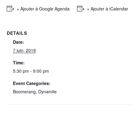
+ Ajouter à Google Agenda
+ Ajouter à iCalendar
DETAILS
Date:
7 juin, 2019
Time:
5:30 pm - 9:00 pm
Event Categories:
Boomerang
,
Dynamite