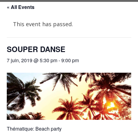
« All Events
This event has passed.
SOUPER DANSE
7 juin, 2019 @ 5:30 pm
-
9:00 pm
Thématique: Beach party