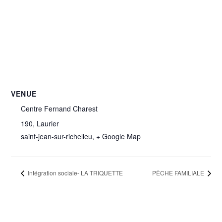
VENUE
Centre Fernand Charest
190, Laurier
saint-jean-sur-richelieu
,
+ Google Map
Intégration sociale- LA TRIQUETTE
PÊCHE FAMILIALE